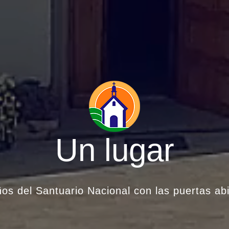
os del Santuario Nacional con las puertas ab