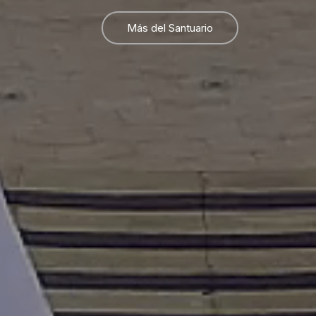
Más del Santuario