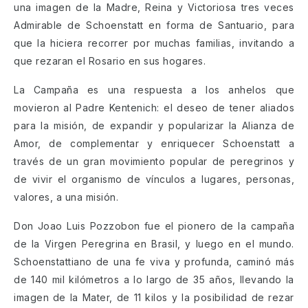
una imagen de la Madre, Reina y Victoriosa tres veces
Admirable de Schoenstatt en forma de Santuario, para
que la hiciera recorrer por muchas familias, invitando a
que rezaran el Rosario en sus hogares.
La Campaña es una respuesta a los anhelos que
movieron al Padre Kentenich: el deseo de tener aliados
para la misión, de expandir y popularizar la Alianza de
Amor, de complementar y enriquecer Schoenstatt a
través de un gran movimiento popular de peregrinos y
de vivir el organismo de vínculos a lugares, personas,
valores, a una misión.
Don Joao Luis Pozzobon fue el pionero de la campaña
de la Virgen Peregrina en Brasil, y luego en el mundo.
Schoenstattiano de una fe viva y profunda, caminó más
de 140 mil kilómetros a lo largo de 35 años, llevando la
imagen de la Mater, de 11 kilos y la posibilidad de rezar