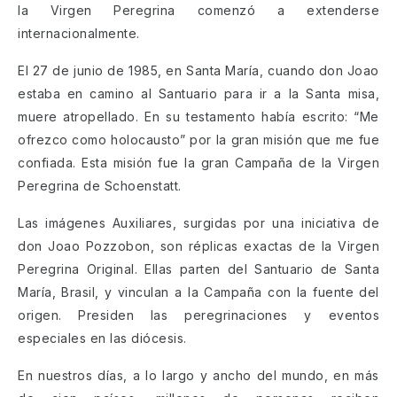
la Virgen Peregrina comenzó a extenderse
internacionalmente.
El 27 de junio de 1985, en Santa María, cuando don Joao
estaba en camino al Santuario para ir a la Santa misa,
muere atropellado. En su testamento había escrito: “Me
ofrezco como holocausto” por la gran misión que me fue
confiada. Esta misión fue la gran Campaña de la Virgen
Peregrina de Schoenstatt.
Las imágenes Auxiliares, surgidas por una iniciativa de
don Joao Pozzobon, son réplicas exactas de la Virgen
Peregrina Original. Ellas parten del Santuario de Santa
María, Brasil, y vinculan a la Campaña con la fuente del
origen. Presiden las peregrinaciones y eventos
especiales en las diócesis.
En nuestros días, a lo largo y ancho del mundo, en más