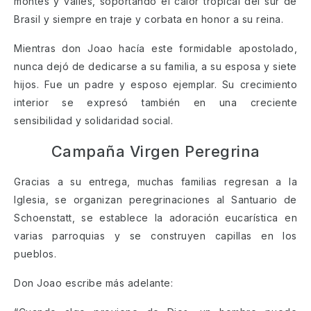
montes y valles, soportando el calor tropical del sur de
Brasil y siempre en traje y corbata en honor a su reina.
Mientras don Joao hacía este formidable apostolado,
nunca dejó de dedicarse a su familia, a su esposa y siete
hijos. Fue un padre y esposo ejemplar. Su crecimiento
interior se expresó también en una creciente
sensibilidad y solidaridad social.
Campaña Virgen Peregrina
Gracias a su entrega, muchas familias regresan a la
Iglesia, se organizan peregrinaciones al Santuario de
Schoenstatt, se establece la adoración eucarística en
varias parroquias y se construyen capillas en los
pueblos.
Don Joao escribe más adelante: