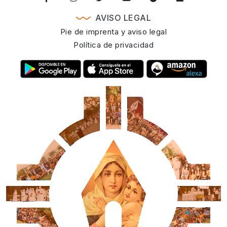
AVISO LEGAL
Pie de imprenta y aviso legal
Política de privacidad