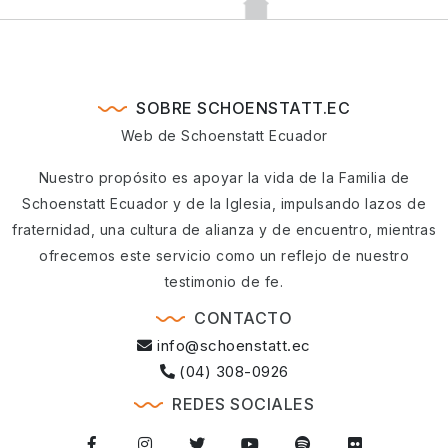
SOBRE SCHOENSTATT.EC
Web de Schoenstatt Ecuador
Nuestro propósito es apoyar la vida de la Familia de
Schoenstatt Ecuador y de la Iglesia, impulsando lazos de
fraternidad, una cultura de alianza y de encuentro, mientras
ofrecemos este servicio como un reflejo de nuestro
testimonio de fe.
CONTACTO
info@schoenstatt.ec
(04) 308-0926
REDES SOCIALES