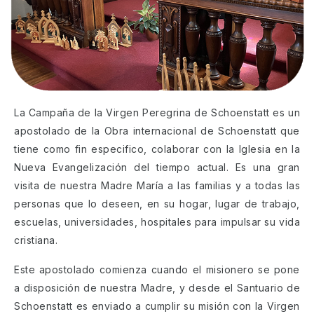
La Campaña de la Virgen Peregrina de Schoenstatt es un
apostolado de la Obra internacional de Schoenstatt que
tiene como fin especifico, colaborar con la Iglesia en la
Nueva Evangelización del tiempo actual. Es una gran
visita de nuestra Madre María a las familias y a todas las
personas que lo deseen, en su hogar, lugar de trabajo,
escuelas, universidades, hospitales para impulsar su vida
cristiana.
Este apostolado comienza cuando el misionero se pone
a disposición de nuestra Madre, y desde el Santuario de
Schoenstatt es enviado a cumplir su misión con la Virgen