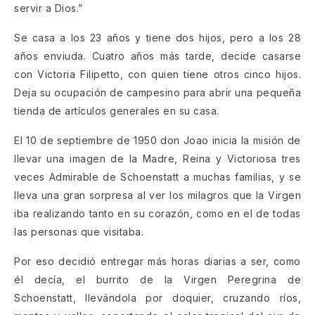
servir a Dios.”
Se casa a los 23 años y tiene dos hijos, pero a los 28
años enviuda. Cuatro años más tarde, decide casarse
con Victoria Filipetto, con quien tiene otros cinco hijos.
Deja su ocupación de campesino para abrir una pequeña
tienda de artículos generales en su casa.
El 10 de septiembre de 1950 don Joao inicia la misión de
llevar una imagen de la Madre, Reina y Victoriosa tres
veces Admirable de Schoenstatt a muchas familias, y se
lleva una gran sorpresa al ver los milagros que la Virgen
iba realizando tanto en su corazón, como en el de todas
las personas que visitaba.
Por eso decidió entregar más horas diarias a ser, como
él decía, el burrito de la Virgen Peregrina de
Schoenstatt, llevándola por doquier, cruzando ríos,