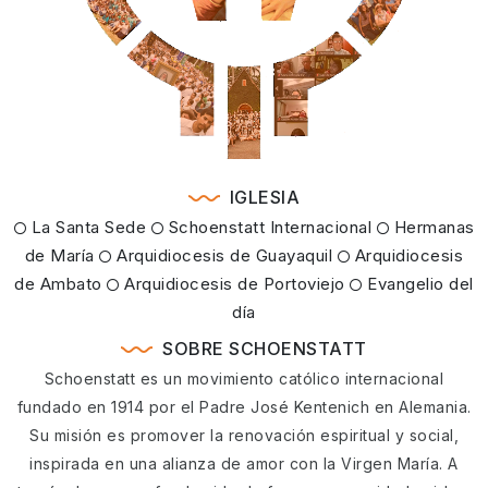
IGLESIA
La Santa Sede
Schoenstatt Internacional
Hermanas
de María
Arquidiocesis de Guayaquil
Arquidiocesis
de Ambato
Arquidiocesis de Portoviejo
Evangelio del
día
SOBRE SCHOENSTATT
Schoenstatt es un movimiento católico internacional
fundado en 1914 por el Padre José Kentenich en Alemania.
Su misión es promover la renovación espiritual y social,
inspirada en una alianza de amor con la Virgen María. A