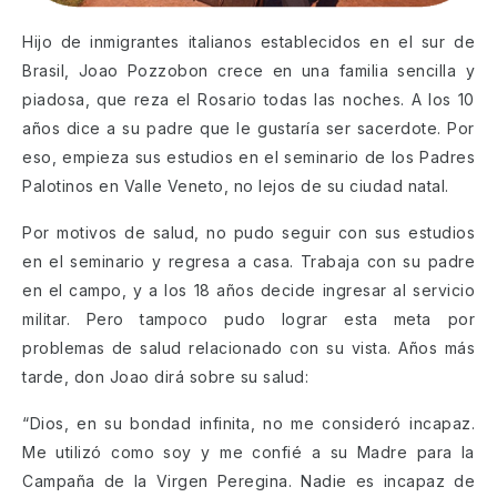
Hijo de inmigrantes italianos establecidos en el sur de
Brasil, Joao Pozzobon crece en una familia sencilla y
piadosa, que reza el Rosario todas las noches. A los 10
años dice a su padre que le gustaría ser sacerdote. Por
eso, empieza sus estudios en el seminario de los Padres
Palotinos en Valle Veneto, no lejos de su ciudad natal.
Por motivos de salud, no pudo seguir con sus estudios
en el seminario y regresa a casa. Trabaja con su padre
en el campo, y a los 18 años decide ingresar al servicio
militar. Pero tampoco pudo lograr esta meta por
problemas de salud relacionado con su vista. Años más
tarde, don Joao dirá sobre su salud:
“Dios, en su bondad infinita, no me consideró incapaz.
Me utilizó como soy y me confié a su Madre para la
Campaña de la Virgen Peregina. Nadie es incapaz de