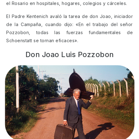
el Rosario en hospitales, hogares, colegios y cárceles.
El Padre Kentenich avaló la tarea de don Joao, iniciador
de la Campaña, cuando dijo: «En el trabajo del señor
Pozzobon, todas las fuerzas fundamentales de
Schoenstatt se tornan eficaces».
Don Joao Luis Pozzobon