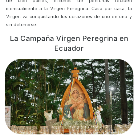
de cien países, millones de personas reciben
mensualmente a la Virgen Peregrina. Casa por casa, la
Virgen va conquistando los corazones de uno en uno y
sin detenerse.
La Campaña Virgen Peregrina en
Ecuador