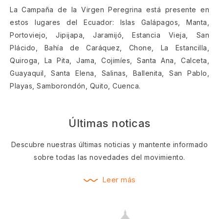
La Campaña de la Virgen Peregrina está presente en
estos lugares del Ecuador: Islas Galápagos, Manta,
Portoviejo, Jipijapa, Jaramijó, Estancia Vieja, San
Plácido, Bahía de Caráquez, Chone, La Estancilla,
Quiroga, La Pita, Jama, Cojimíes, Santa Ana, Calceta,
Guayaquil, Santa Elena, Salinas, Ballenita, San Pablo,
Playas, Samborondón, Quito, Cuenca.
Últimas noticas
Descubre nuestras últimas noticias y mantente informado
sobre todas las novedades del movimiento.
Leer más