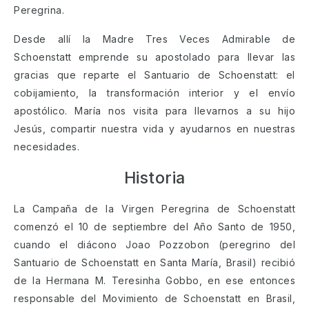
Peregrina.
Desde allí la Madre Tres Veces Admirable de
Schoenstatt emprende su apostolado para llevar las
gracias que reparte el Santuario de Schoenstatt: el
cobijamiento, la transformación interior y el envío
apostólico. María nos visita para llevarnos a su hijo
Jesús, compartir nuestra vida y ayudarnos en nuestras
necesidades.
Historia
La Campaña de la Virgen Peregrina de Schoenstatt
comenzó el 10 de septiembre del Año Santo de 1950,
cuando el diácono Joao Pozzobon (peregrino del
Santuario de Schoenstatt en Santa María, Brasil) recibió
de la Hermana M. Teresinha Gobbo, en ese entonces
responsable del Movimiento de Schoenstatt en Brasil,