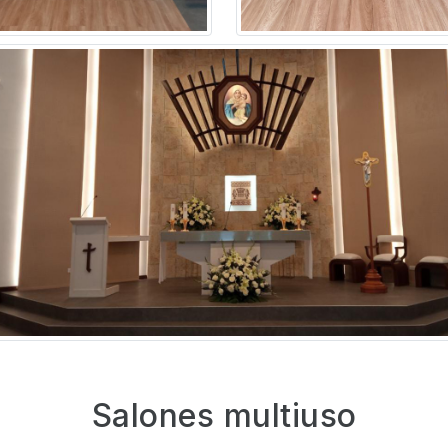
Salones multiuso