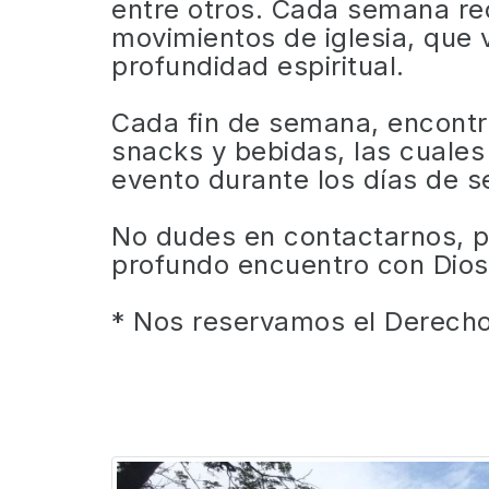
entre otros. Cada semana rec
movimientos de iglesia, que
profundidad espiritual.
Cada fin de semana, encontra
snacks y bebidas, las cuales
evento durante los días de 
No dudes en contactarnos, pa
profundo encuentro con Dios
* Nos reservamos el Derecho