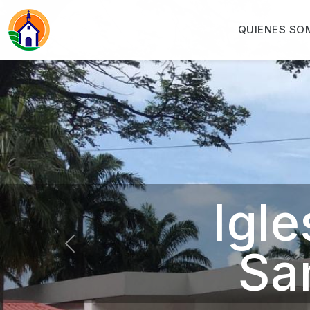
QUIENES SO
Previous