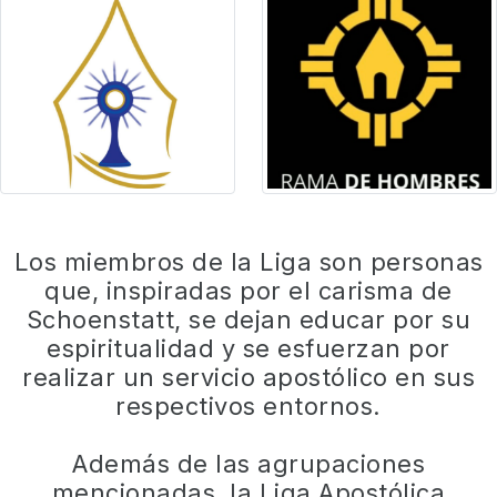
Los miembros de la Liga son personas
que, inspiradas por el carisma de
Schoenstatt, se dejan educar por su
espiritualidad y se esfuerzan por
realizar un servicio apostólico en sus
respectivos entornos.
Además de las agrupaciones
mencionadas, la Liga Apostólica