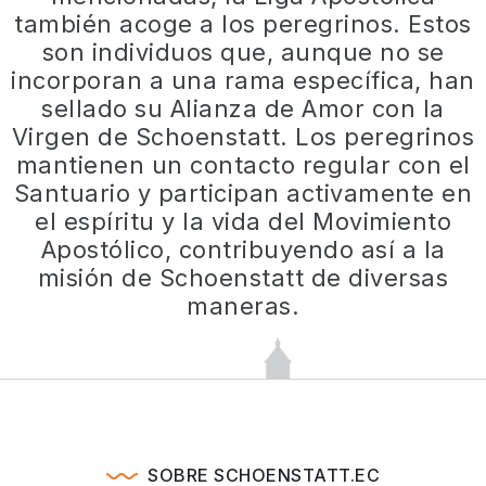
también acoge a los peregrinos. Estos
son individuos que, aunque no se
incorporan a una rama específica, han
sellado su Alianza de Amor con la
Virgen de Schoenstatt. Los peregrinos
mantienen un contacto regular con el
Santuario y participan activamente en
el espíritu y la vida del Movimiento
Apostólico, contribuyendo así a la
misión de Schoenstatt de diversas
maneras.
SOBRE SCHOENSTATT.EC