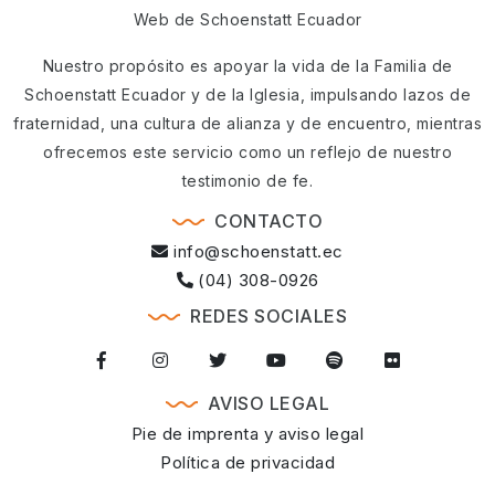
Web de Schoenstatt Ecuador
Nuestro propósito es apoyar la vida de la Familia de
Schoenstatt Ecuador y de la Iglesia, impulsando lazos de
fraternidad, una cultura de alianza y de encuentro, mientras
ofrecemos este servicio como un reflejo de nuestro
testimonio de fe.
CONTACTO
info@schoenstatt.ec
(04) 308-0926
REDES SOCIALES
AVISO LEGAL
Pie de imprenta y aviso legal
Política de privacidad