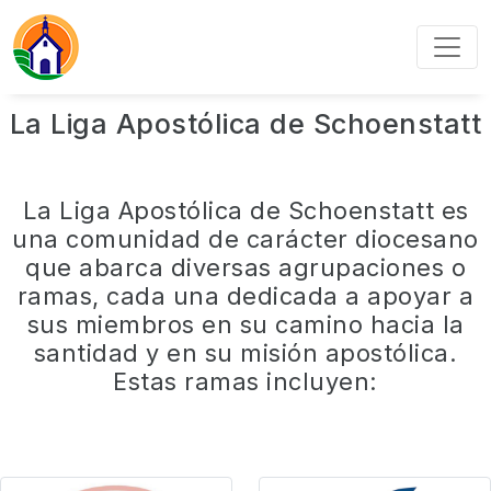
La Liga Apostólica de Schoenstatt
La Liga Apostólica de Schoenstatt es
una comunidad de carácter diocesano
que abarca diversas agrupaciones o
ramas, cada una dedicada a apoyar a
sus miembros en su camino hacia la
santidad y en su misión apostólica.
Estas ramas incluyen: