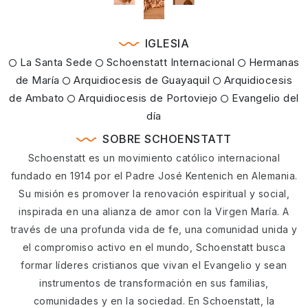
IGLESIA
La Santa Sede
Schoenstatt Internacional
Hermanas
de María
Arquidiocesis de Guayaquil
Arquidiocesis
de Ambato
Arquidiocesis de Portoviejo
Evangelio del
día
SOBRE SCHOENSTATT
Schoenstatt es un movimiento católico internacional
fundado en 1914 por el Padre José Kentenich en Alemania.
Su misión es promover la renovación espiritual y social,
inspirada en una alianza de amor con la Virgen María. A
través de una profunda vida de fe, una comunidad unida y
el compromiso activo en el mundo, Schoenstatt busca
formar líderes cristianos que vivan el Evangelio y sean
instrumentos de transformación en sus familias,
comunidades y en la sociedad. En Schoenstatt, la