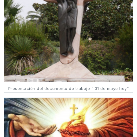
Presentación del documento de trabajo " 31 de mayo hoy"