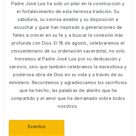
Padre José Luis ha sido un pilar en la construcción y
el fortalecimiento de esta hermosa tradición. Su
sabiduría, su sonrisa amable y su disposición a
escuchar y guiar han inspirado a generaciones de
fieles a crecer en su fe y a buscar la conexión más
profunda con Dios. El 18 de agosto, celebraremos el
cincuentenario de su ordenación sacerdotal, no solo
honramos al Padre José Luis por su dedicación y
servicio, sino que también celebramos la maravillosa y
poderosa obra de Dios en su vida y a través de su
ministerio. Recordemos y agradezcamos los sacrificios
que ha hecho, las palabras de aliento que ha
compartido y el amor que ha derramado sobre todos
nosotros.
Eventos