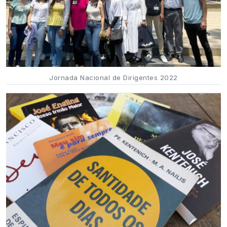
Jornada Nacional de Dirigentes 2022