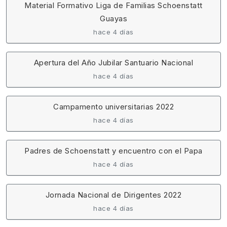
Material Formativo Liga de Familias Schoenstatt
Guayas
hace 4 días
Apertura del Año Jubilar Santuario Nacional
hace 4 días
Campamento universitarias 2022
hace 4 días
Padres de Schoenstatt y encuentro con el Papa
hace 4 días
Jornada Nacional de Dirigentes 2022
hace 4 días