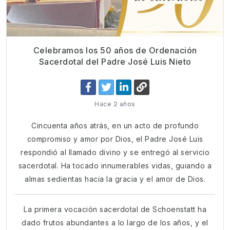
Celebramos los 50 años de Ordenación
Sacerdotal del Padre José Luis Nieto
Hace 2 años
Cincuenta años atrás, en un acto de profundo
compromiso y amor por Dios, el Padre José Luis
respondió al llamado divino y se entregó al servicio
sacerdotal. Ha tocado innumerables vidas, guiando a
almas sedientas hacia la gracia y el amor de Dios.
La primera vocación sacerdotal de Schoenstatt ha
dado frutos abundantes a lo largo de los años, y el