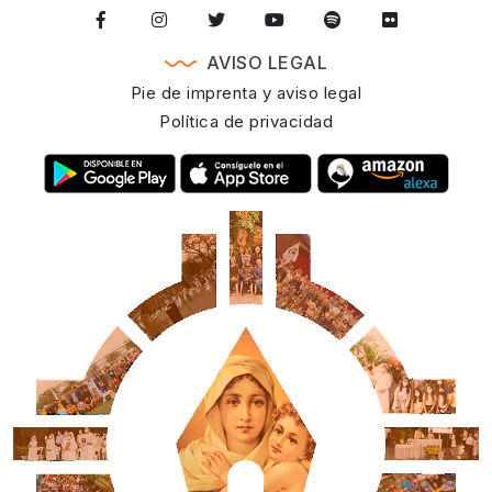
AVISO LEGAL
Pie de imprenta y aviso legal
Política de privacidad