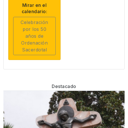
Mirar en el
calendario:
Celebración
por los 50
años de
Ordenación
Sacerdotal
Destacado