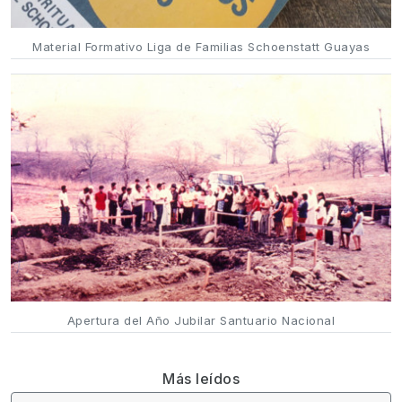
Material Formativo Liga de Familias Schoenstatt Guayas
Apertura del Año Jubilar Santuario Nacional
Más leídos