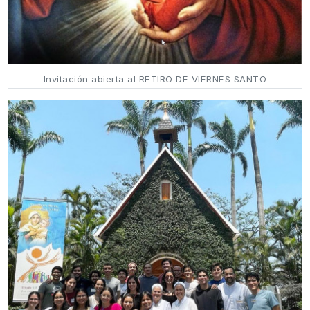
Invitación abierta al RETIRO DE VIERNES SANTO