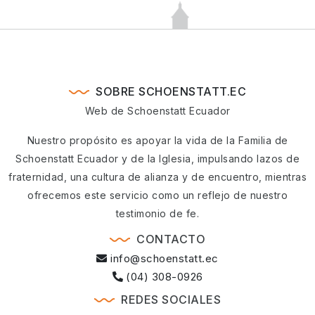
SOBRE SCHOENSTATT.EC
Web de Schoenstatt Ecuador
Nuestro propósito es apoyar la vida de la Familia de
Schoenstatt Ecuador y de la Iglesia, impulsando lazos de
fraternidad, una cultura de alianza y de encuentro, mientras
ofrecemos este servicio como un reflejo de nuestro
testimonio de fe.
CONTACTO
info@schoenstatt.ec
(04) 308-0926
REDES SOCIALES